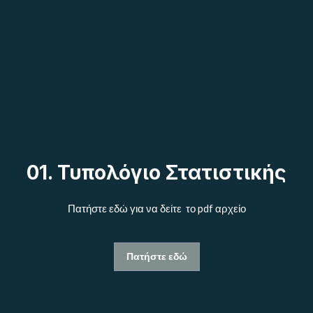
01. Τυπολόγιο Στατιστικής
Πατήστε εδώ για να δείτε το pdf αρχείο
Πατήστε εδώ