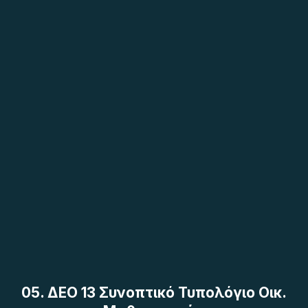
05. ΔΕΟ 13 Συνοπτικό Τυπολόγιο Οικ.