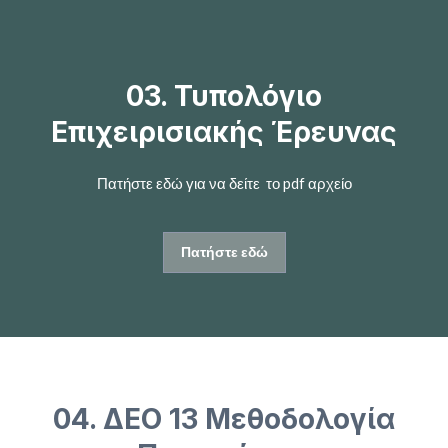
03. Τυπολόγιο
Επιχειρισιακής Έρευνας
Πατήστε εδώ για να δείτε το pdf αρχείο
Πατήστε εδώ
04. ΔΕΟ 13 Μεθοδολογία