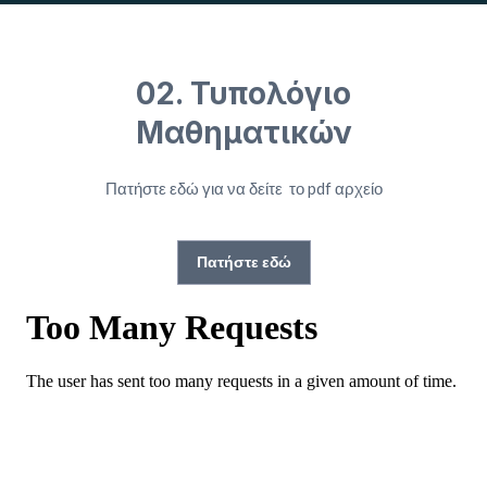
02. Τυπολόγιο
Μαθηματικών
Πατήστε εδώ για να δείτε το pdf αρχείο
Πατήστε εδώ