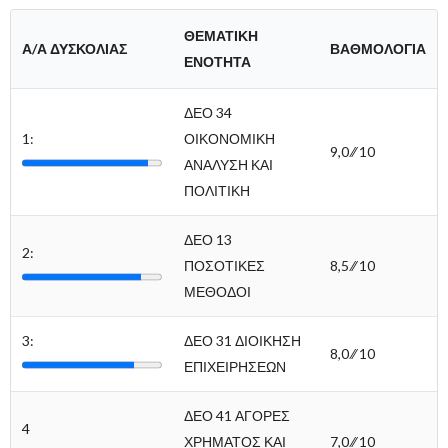
ΘΕΜΑΤΙΚΗ
Α/Α ΔΥΣΚΟΛΙΑΣ
ΒΑΘΜΟΛΟΓΙΑ
ΕΝΟΤΗΤΑ
ΔΕΟ 34
1:
ΟΙΚΟΝΟΜΙΚΗ
9,0 ∕∕ 10
ΑΝΑΛΥΣΗ ΚΑΙ
ΠΟΛΙΤΙΚΗ
ΔΕΟ 13
2:
ΠΟΣΟΤΙΚΕΣ
8,5 ∕∕ 10
ΜΕΘΟΔΟΙ
3:
ΔΕΟ 31 ΔΙΟΙΚΗΣΗ
8,0 ∕∕ 10
ΕΠΙΧΕΙΡΗΣΕΩΝ
ΔΕΟ 41 ΑΓΟΡΕΣ
4
ΧΡΗΜΑΤΟΣ ΚΑΙ
7,0 ∕∕ 10