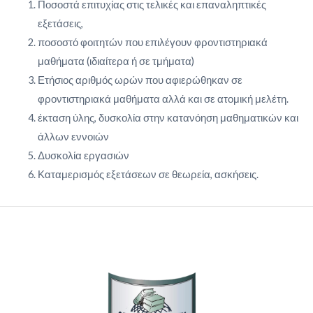
Ποσοστά επιτυχίας στις τελικές και επαναληπτικές
εξετάσεις,
ποσοστό φοιτητών που επιλέγουν φροντιστηριακά
μαθήματα (ιδιαίτερα ή σε τμήματα)
Ετήσιος αριθμός ωρών που αφιερώθηκαν σε
φροντιστηριακά μαθήματα αλλά και σε ατομική μελέτη.
έκταση ύλης, δυσκολία στην κατανόηση μαθηματικών και
άλλων εννοιών
Δυσκολία εργασιών
Καταμερισμός εξετάσεων σε θεωρεία, ασκήσεις.