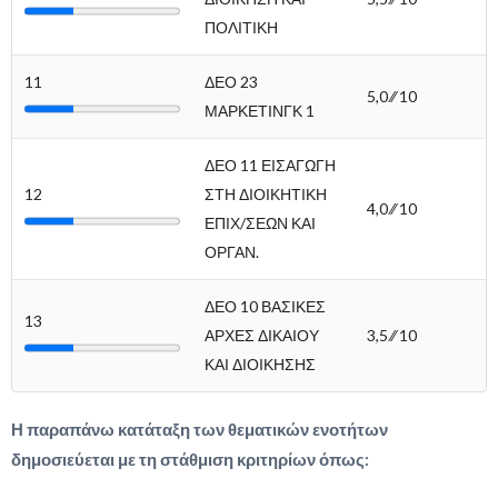
ΠΟΛΙΤΙΚΗ
11
ΔΕΟ 23
5,0 ∕∕ 10
ΜΑΡΚΕΤΙΝΓΚ 1
ΔΕΟ 11 ΕΙΣΑΓΩΓΗ
12
ΣΤΗ ΔΙΟΙΚΗΤΙΚΗ
4,0 ∕∕ 10
ΕΠΙΧ/ΣΕΩΝ ΚΑΙ
ΟΡΓΑΝ.
ΔΕΟ 10 ΒΑΣΙΚΕΣ
13
ΑΡΧΕΣ ΔΙΚΑΙΟΥ
3,5 ∕∕ 10
ΚΑΙ ΔΙΟΙΚΗΣΗΣ
Η παραπάνω κατάταξη των θεματικών ενοτήτων
δημοσιεύεται με τη στάθμιση κριτηρίων όπως: