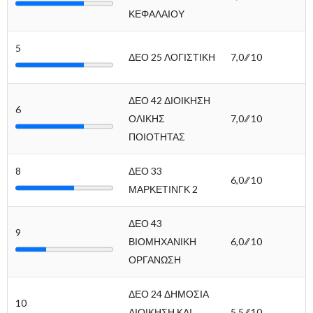
ΚΕΦΑΛΑΙΟΥ
5
ΔΕΟ 25 ΛΟΓΙΣΤΙΚΗ
7,0 ∕∕ 10
ΔΕΟ 42 ΔΙΟΙΚΗΣΗ
6
ΟΛΙΚΗΣ
7,0 ∕∕ 10
ΠΟΙΟΤΗΤΑΣ
8
ΔΕΟ 33
6,0 ∕∕ 10
ΜΑΡΚΕΤΙΝΓΚ 2
ΔΕΟ 43
9
ΒΙΟΜΗΧΑΝΙΚΗ
6,0 ∕∕ 10
ΟΡΓΑΝΩΣΗ
ΔΕΟ 24 ΔΗΜΟΣΙΑ
10
ΔΙΟΙΚΗΣΗ ΚΑΙ
5,5 ∕∕ 10