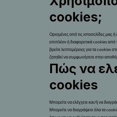
Χρησιμοπο
cookies;
Ορισμένες από τις ιστοσελίδες μας ή
επιπλέον ή διαφορετικά cookies από
βρείτε λεπτομέρειες για τα cookies σ
ζητηθεί να συμφωνήσετε στην αποθή
Πώς να ελ
cookies
Μπορείτε να ελέγχετε και/ή να διαγρά
Μπορείτε να διαγράψετε όλα τα cooki