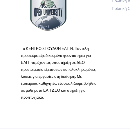
Πολιτική
Πολιτική 
Το ΚΕΝΤΡΟ ΣΠΟΥΔΩΝ ΕΑΠ Ν. Παντελή
προσφέρει εξειδικευμένα φροντιστήρια για
ΕΑΠ, παρέχοντας υποστήριξη σε ΔΕΟ,
προετοιμασία εξετάσεων και ολοκληρωμένες
λύσεις για εργασίες στη διοίκηση. Με
έμπειρους καθηγητές, εξασφαλίζουμε βοήθεια
σε μαθήματα ΕΑΠ ΔΕΟ και στήριξη για
προπτυχιακά.