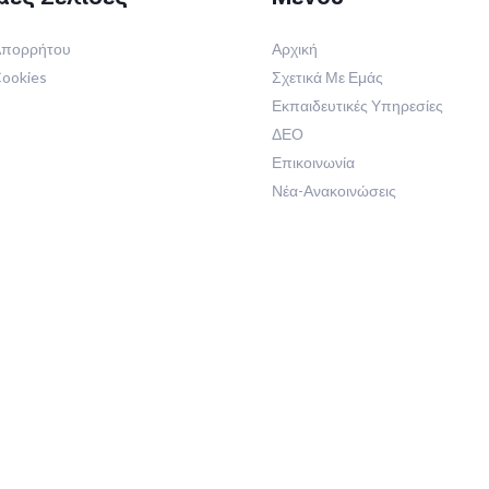
 Απορρήτου
Αρχική
Cookies
Σχετικά Με Εμάς
Εκπαιδευτικές Υπηρεσίες
ΔΕΟ
Επικοινωνία
Νέα-Ανακοινώσεις