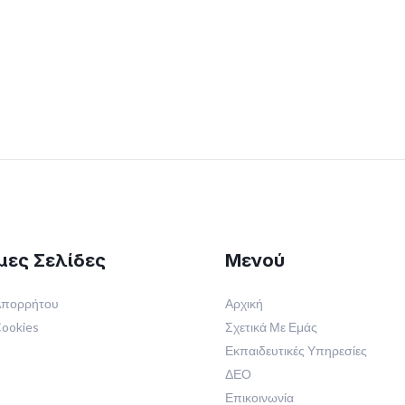
μες Σελίδες
Μενού
 Απορρήτου
Αρχική
Cookies
Σχετικά Με Εμάς
Εκπαιδευτικές Υπηρεσίες
ΔΕΟ
Επικοινωνία