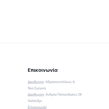
Επικοινωνία
Διεύθυνση
:
Αδριανουπόλεως 6,
Νεα Σμύρνη
Διεύθυνση
:
Ανδρέα Παπανδρέου 28
Χαλάνδρι
Επικοινωνία
: