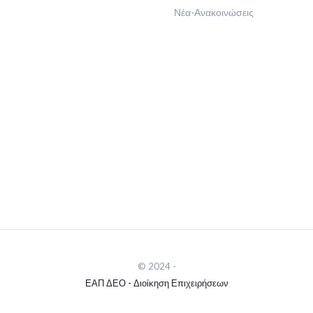
Νέα-Ανακοινώσεις
© 2024 -
ΕΑΠ ΔΕΟ - Διοίκηση Επιχειρήσεων