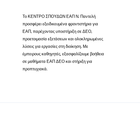
Το ΚΕΝΤΡΟ ΣΠΟΥΔΩΝ ΕΑΠ Ν. Παντελή
προσφέρει εξειδικευμένα φροντιστήρια για
ΕΑΠ, παρέχοντας υποστήριξη σε ΔΕΟ,
προετοιμασία εξετάσεων και ολοκληρωμένες
λύσεις για εργασίες στη διοίκηση. Με
έμπειρους καθηγητές, εξασφαλίζουμε βοήθεια
σε μαθήματα ΕΑΠ ΔΕΟ και στήριξη για
προπτυχιακά.